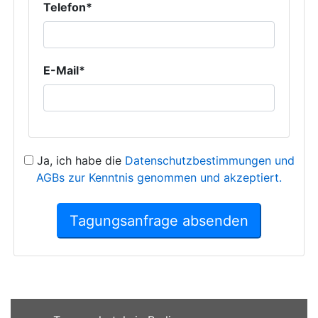
Telefon*
E-Mail*
Ja, ich habe die
Datenschutzbestimmungen und
AGBs zur Kenntnis genommen und akzeptiert.
Tagungsanfrage absenden