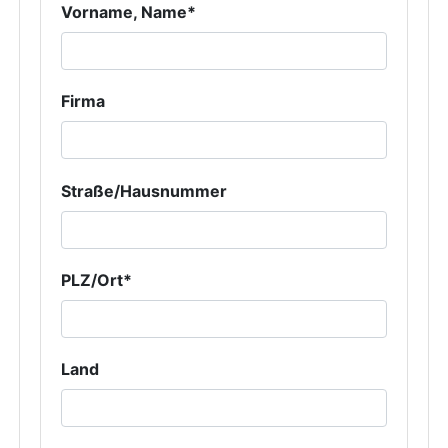
Vorname, Name*
Firma
Straße/Hausnummer
PLZ/Ort*
Land