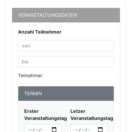
VERANSTALTUNGSDATEN
Anzahl Teilnehmer
Teilnehmer:
TERMIN
Erster
Letzer
Veranstaltungstag
Veranstaltungstag