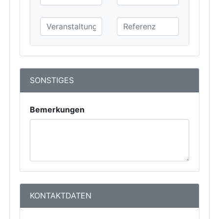
SONSTIGES
Bemerkungen
KONTAKTDATEN