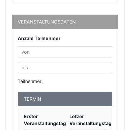
VERANSTALTUNGSDATEN
Anzahl Teilnehmer
Teilnehmer:
TERMIN
Erster
Letzer
Veranstaltungstag
Veranstaltungstag