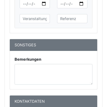
SONSTIGES
Bemerkungen
KONTAKTDATEN