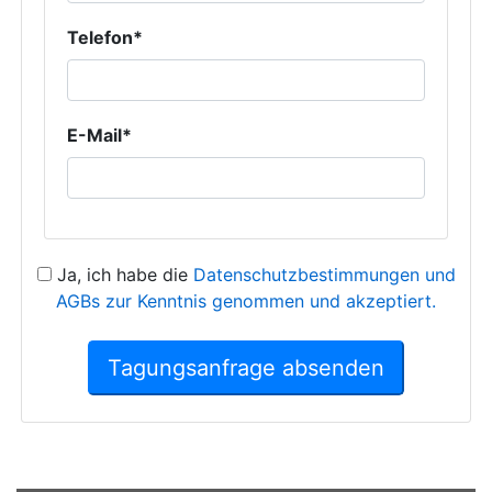
Telefon*
E-Mail*
Ja, ich habe die
Datenschutzbestimmungen und
AGBs zur Kenntnis genommen und akzeptiert.
Tagungsanfrage absenden