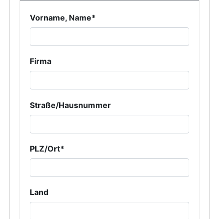
Vorname, Name*
Firma
Straße/Hausnummer
PLZ/Ort*
Land