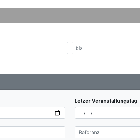
Letzer Veranstaltungstag