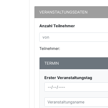
VERANSTALTUNGSDATEN
Anzahl Teilnehmer
Teilnehmer:
TERMIN
Erster Veranstaltungstag