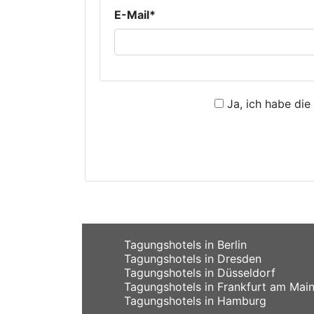
E-Mail*
Ja, ich habe die
Tagungshotels in Berlin
Tagungshotels in Dresden
Tagungshotels in Düsseldorf
Tagungshotels in Frankfurt am Mai
Tagungshotels in Hamburg