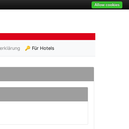
Allow cookies
erklärung
🔑 Für Hotels