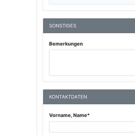
SONSTIGES
Bemerkungen
KONTAKTDATEN
Vorname, Name*