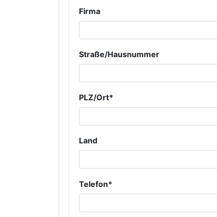
Firma
Straße/Hausnummer
PLZ/Ort*
Land
Telefon*