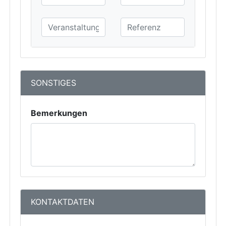
SONSTIGES
Bemerkungen
KONTAKTDATEN