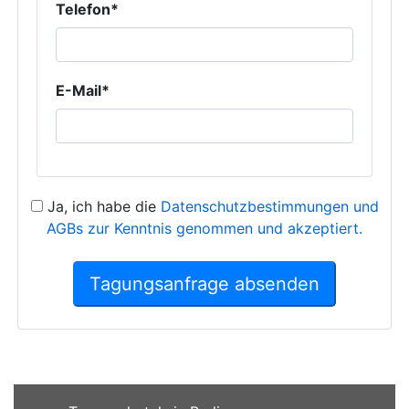
Telefon*
E-Mail*
Ja, ich habe die
Datenschutzbestimmungen und
AGBs zur Kenntnis genommen und akzeptiert.
Tagungsanfrage absenden