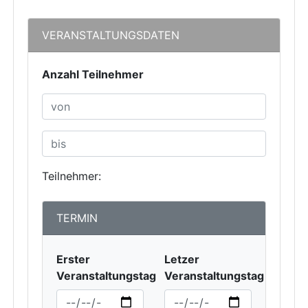
VERANSTALTUNGSDATEN
Anzahl Teilnehmer
Teilnehmer:
TERMIN
Erster
Letzer
Veranstaltungstag
Veranstaltungstag