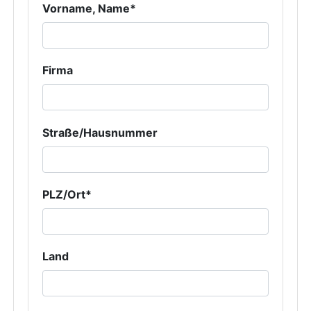
Vorname, Name*
Firma
Straße/Hausnummer
PLZ/Ort*
Land