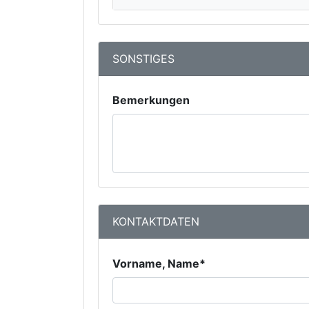
SONSTIGES
Bemerkungen
KONTAKTDATEN
Vorname, Name*