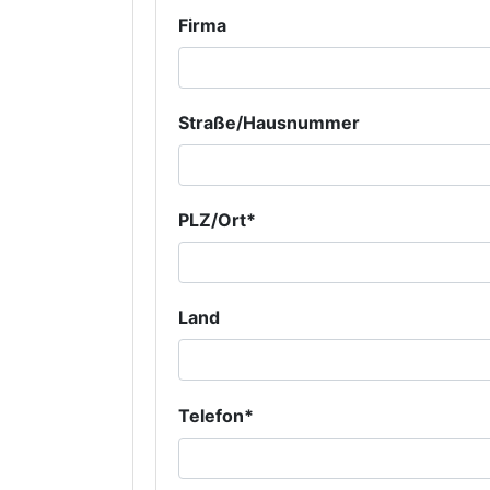
Firma
Straße/Hausnummer
PLZ/Ort*
Land
Telefon*