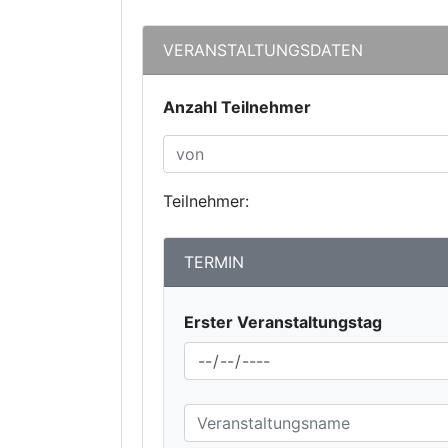
VERANSTALTUNGSDATEN
Anzahl Teilnehmer
Teilnehmer:
TERMIN
Erster Veranstaltungstag