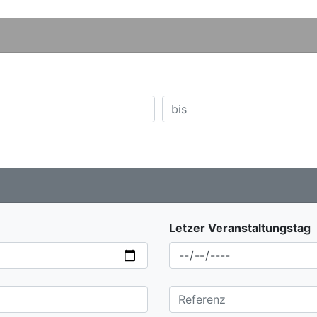
Letzer Veranstaltungstag