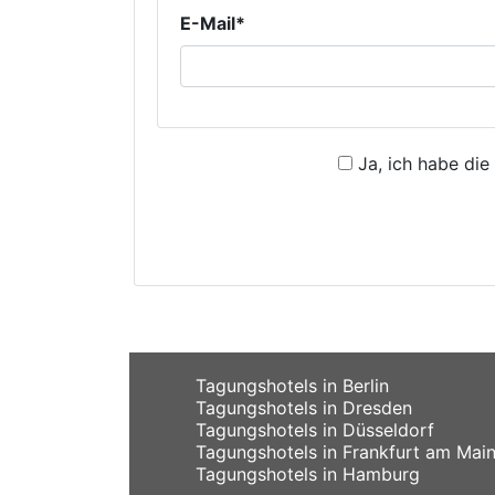
E-Mail*
Ja, ich habe die
Tagungshotels in Berlin
Tagungshotels in Dresden
Tagungshotels in Düsseldorf
Tagungshotels in Frankfurt am Mai
Tagungshotels in Hamburg