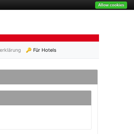
Allow cookies
erklärung
🔑 Für Hotels