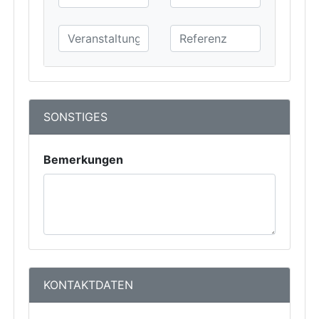
SONSTIGES
Bemerkungen
KONTAKTDATEN