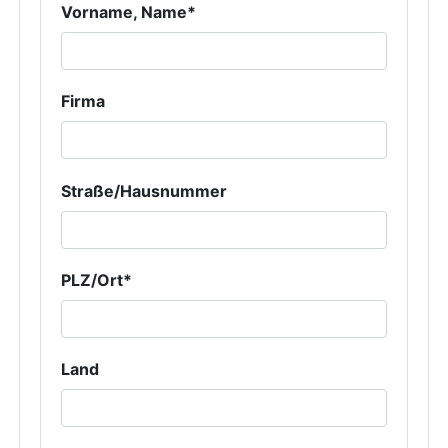
Vorname, Name*
Firma
Straße/Hausnummer
PLZ/Ort*
Land