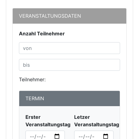
VERANSTALTUNGSDATEN
Anzahl Teilnehmer
Teilnehmer:
TERMIN
Erster
Letzer
Veranstaltungstag
Veranstaltungstag