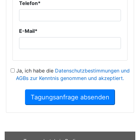
Telefon*
E-Mail*
Ja, ich habe die
Datenschutzbestimmungen und
AGBs zur Kenntnis genommen und akzeptiert.
Tagungsanfrage absenden