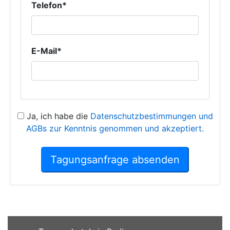
Telefon*
E-Mail*
Ja, ich habe die
Datenschutzbestimmungen und
AGBs zur Kenntnis genommen und akzeptiert.
Tagungsanfrage absenden