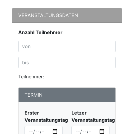
VERANSTALTUNGSDATEN
Anzahl Teilnehmer
Teilnehmer:
TERMIN
Erster
Letzer
Veranstaltungstag
Veranstaltungstag