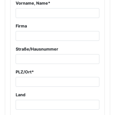
Vorname, Name*
Firma
Straße/Hausnummer
PLZ/Ort*
Land