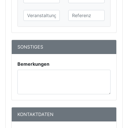
SONSTIGES
Bemerkungen
KONTAKTDATEN