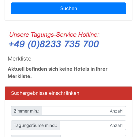
Suchen
Merkliste
Aktuell befinden sich keine Hotels in Ihrer
Merkliste.
Suchergebnisse einschränken
Zimmer min.:
Tagungsräume mind.: