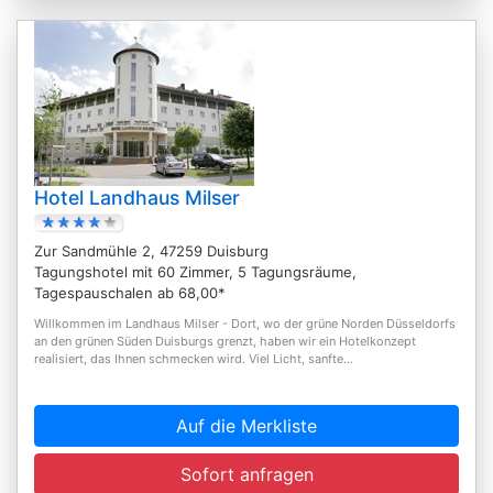
Hotel Landhaus Milser
Zur Sandmühle 2, 47259 Duisburg
Tagungshotel mit 60 Zimmer, 5 Tagungsräume,
Tagespauschalen ab 68,00*
Willkommen im Landhaus Milser - Dort, wo der grüne Norden Düsseldorfs
an den grünen Süden Duisburgs grenzt, haben wir ein Hotelkonzept
realisiert, das Ihnen schmecken wird. Viel Licht, sanfte...
Auf die Merkliste
Sofort anfragen