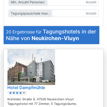
Min. Anzahl Personen:
Tagungspauschale max.:
Tagungshotels in der
20
Ergebnisse für
Nähe von
Neukirchen-Vluyn
Hotel Dampfmühle
Krefelder Straße 9, 47506 Neukirchen-Vluyn
Tagungshotel mit 77 Zimmer, 5 Tagungsräume,