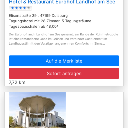
Hotel & Restaurant Eurohof Landhof am See
Elisenstraße 39 , 47199 Duisburg
Tagungshotel mit 28 Zimmer, 5 Tagungsräume,
Tagespauschalen ab 48,00*
Der Eurohof, auch Landhof am See genannt, am Rande der Ruhrmetropole
ist eine romantische Oase im Grünen und verbindet Gastlichkeit im
Landhausstil mit den Vorzügen angenehmen Komforts im Sinne...
Auf die Merkliste
Sofort anfragen
7,72 km