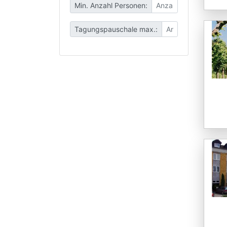
Min. Anzahl Personen:
Tagungspauschale max.: