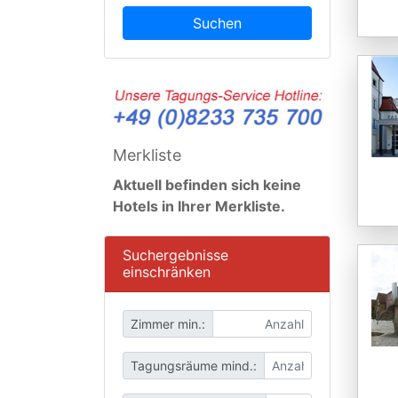
Suchen
Merkliste
Aktuell befinden sich keine
Hotels in Ihrer Merkliste.
Suchergebnisse
einschränken
Zimmer min.:
Tagungsräume mind.: