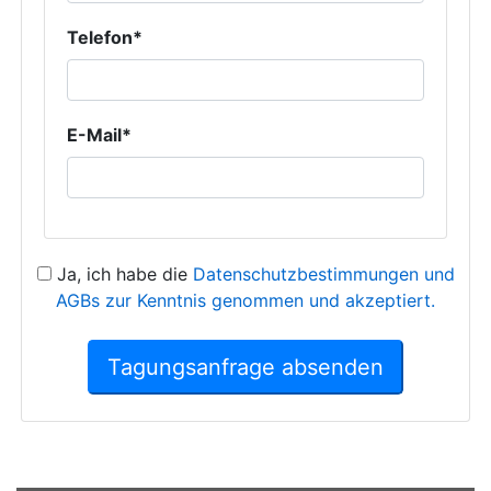
Telefon*
E-Mail*
Ja, ich habe die
Datenschutzbestimmungen und
AGBs zur Kenntnis genommen und akzeptiert.
Tagungsanfrage absenden