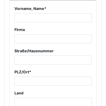
Vorname, Name*
Firma
Straße/Hausnummer
PLZ/Ort*
Land