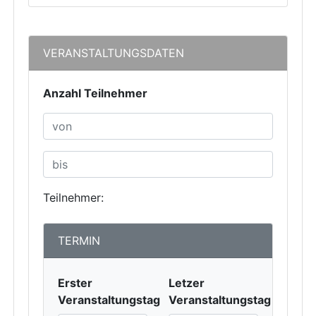
VERANSTALTUNGSDATEN
Anzahl Teilnehmer
Teilnehmer:
TERMIN
Erster
Letzer
Veranstaltungstag
Veranstaltungstag