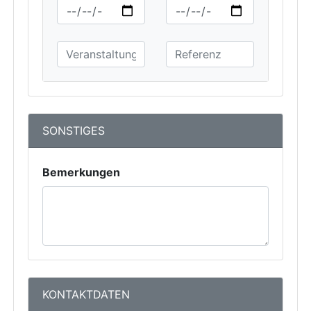
SONSTIGES
Bemerkungen
KONTAKTDATEN