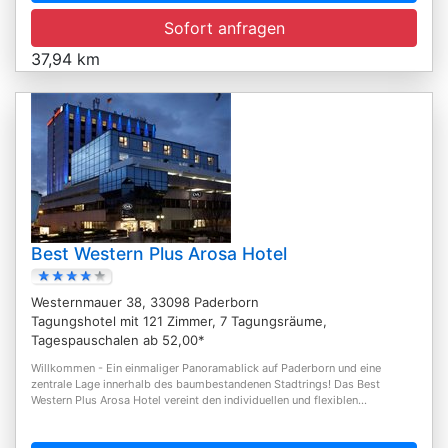
Sofort anfragen
37,94 km
Best Western Plus Arosa Hotel
Westernmauer 38, 33098 Paderborn
Tagungshotel mit 121 Zimmer, 7 Tagungsräume,
Tagespauschalen ab 52,00*
Willkommen - Ein einmaliger Panoramablick auf Paderborn und eine
zentrale Lage innerhalb des baumbestandenen Stadtrings! Das Best
Western Plus Arosa Hotel vereint den individuellen und flexiblen...