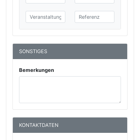
SONSTIGES
Bemerkungen
KONTAKTDATEN