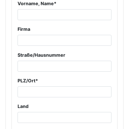
Vorname, Name*
Firma
Straße/Hausnummer
PLZ/Ort*
Land