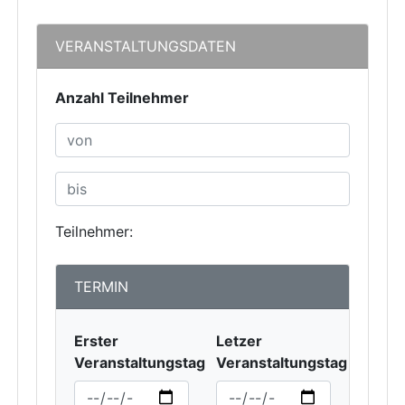
VERANSTALTUNGSDATEN
Anzahl Teilnehmer
Teilnehmer:
TERMIN
Erster
Letzer
Veranstaltungstag
Veranstaltungstag