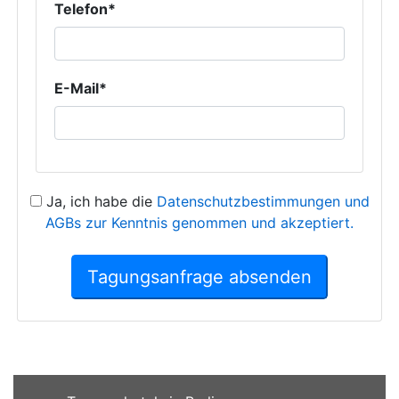
Telefon*
E-Mail*
Ja, ich habe die
Datenschutzbestimmungen und
AGBs zur Kenntnis genommen und akzeptiert.
Tagungsanfrage absenden