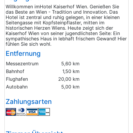
Willkommen imHotel Kaiserhof Wien. Genießen Sie
das Beste an Wien - Tradition und Innovation. Das
Hotel ist zentral und ruhig gelegen, in einer kleinen
Seitengasse mit Kopfsteinpflaster, mitten im
historischen Herzen Wiens. Heute zeigt sich der
Kaiserhof Wien von seiner jugendlichsten Seite: Ein
sympathisches Haus in lebhaft frischem Gewand! Hier
fühlen Sie sich wohl.
Entfernung
Messezentrum
5,60 km
Bahnhof
1,50 km
Flughafen
20,00 km
Autobahn
5,00 km
Zahlungsarten