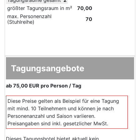
größter Tagungsraum in m²
70,00
max. Personenzahl
70
(Stuhlreihe)
Tagungsangebote
ab
75,00 EUR
pro Person / Tag
Diese Preise gelten als Beispiel für eine Tagung
mit mind. 10 Teilnehmern und können je nach
Personenanzahl und Saison variieren.
Preisangaben sind inkl. gesetzlicher MwSt.
Dieses Tagungshotel bietet aktuell kein