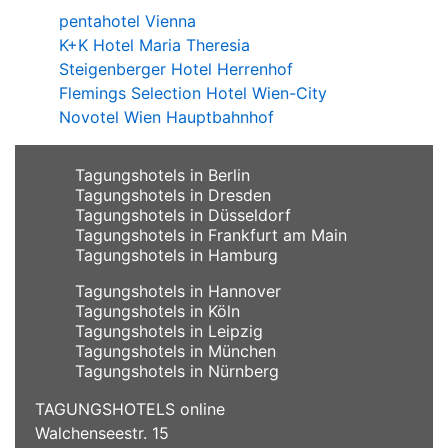
pentahotel Vienna
K+K Hotel Maria Theresia
Steigenberger Hotel Herrenhof
Flemings Selection Hotel Wien-City
Novotel Wien Hauptbahnhof
Tagungshotels in Berlin
Tagungshotels in Dresden
Tagungshotels in Düsseldorf
Tagungshotels in Frankfurt am Main
Tagungshotels in Hamburg
Tagungshotels in Hannover
Tagungshotels in Köln
Tagungshotels in Leipzig
Tagungshotels in München
Tagungshotels in Nürnberg
TAGUNGSHOTELS online
Walchenseestr. 15