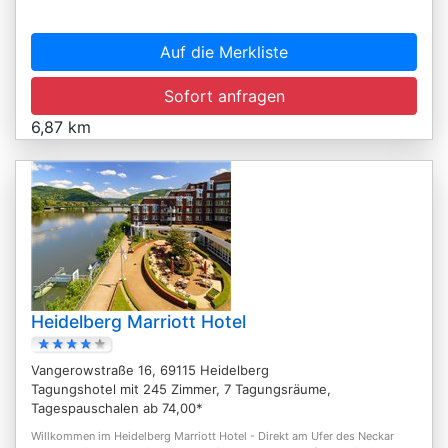
Auf die Merkliste
Sofort anfragen
6,87 km
Heidelberg Marriott Hotel
Vangerowstraße 16, 69115 Heidelberg
Tagungshotel mit 245 Zimmer, 7 Tagungsräume,
Tagespauschalen ab 74,00*
Willkommen im Heidelberg Marriott Hotel - Direkt am Ufer des Neckar