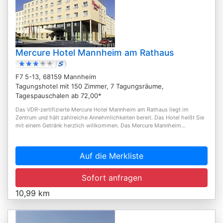
Mercure Hotel Mannheim am Rathaus
F7 5-13, 68159 Mannheim
Tagungshotel mit 150 Zimmer, 7 Tagungsräume,
Tagespauschalen ab 72,00*
Das VDR-zertifizierte Mercure Hotel Mannheim am Rathaus liegt im
Zentrum und hält zahlreiche Annehmlichkeiten bereit. Das Hotel heißt Sie
mit einem Getränk herzlich willkommen. Das Mercure Mannheim...
Auf die Merkliste
Sofort anfragen
10,99 km