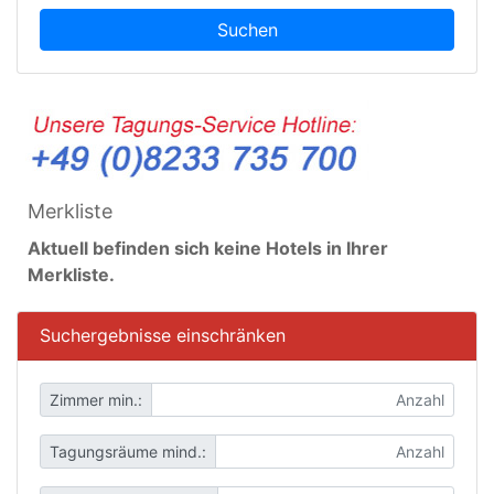
Suchen
Merkliste
Aktuell befinden sich keine Hotels in Ihrer
Merkliste.
Suchergebnisse einschränken
Zimmer min.:
Tagungsräume mind.: