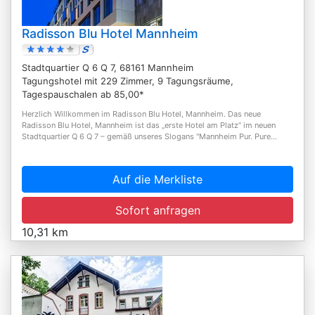
Radisson Blu Hotel Mannheim
Stadtquartier Q 6 Q 7, 68161 Mannheim
Tagungshotel mit 229 Zimmer, 9 Tagungsräume,
Tagespauschalen ab 85,00*
Herzlich Willkommen im Radisson Blu Hotel, Mannheim. Das neue
Radisson Blu Hotel, Mannheim ist das „erste Hotel am Platz“ im neuen
Stadtquartier Q 6 Q 7 – gemäß unseres Slogans "Mannheim Pur. Pure...
Auf die Merkliste
Sofort anfragen
10,31 km