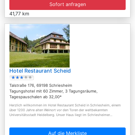
Sofort anfragen
41,77 km
Hotel Restaurant Scheid
Talstraße 176, 69198 Schriesheim
Tagungshotel mit 60 Zimmer, 3 Tagungsräume,
Tagespauschalen ab 32,00*
Herzlich willkommen im Hotel Restaurant Scheid in Schriesheim, einem
über 1200 Jahre alten Weinort vor den Toren der weltbekannten
Universitätsstadt Heidelberg. Unser Haus liegt im Schriesheimer...
Auf die Merkliste