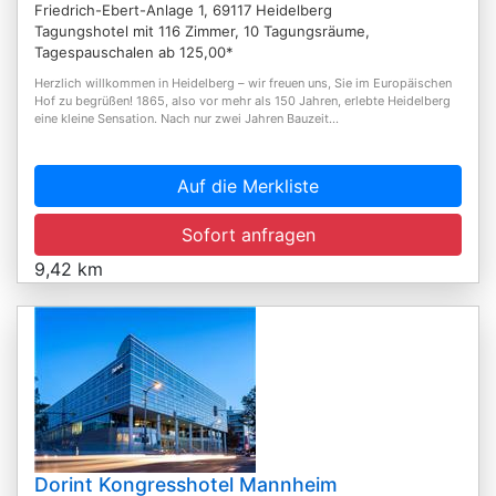
Friedrich-Ebert-Anlage 1, 69117 Heidelberg
Tagungshotel mit 116 Zimmer, 10 Tagungsräume,
Tagespauschalen ab 125,00*
Herzlich willkommen in Heidelberg – wir freuen uns, Sie im Europäischen
Hof zu begrüßen! 1865, also vor mehr als 150 Jahren, erlebte Heidelberg
eine kleine Sensation. Nach nur zwei Jahren Bauzeit...
Auf die Merkliste
Sofort anfragen
9,42 km
Dorint Kongresshotel Mannheim