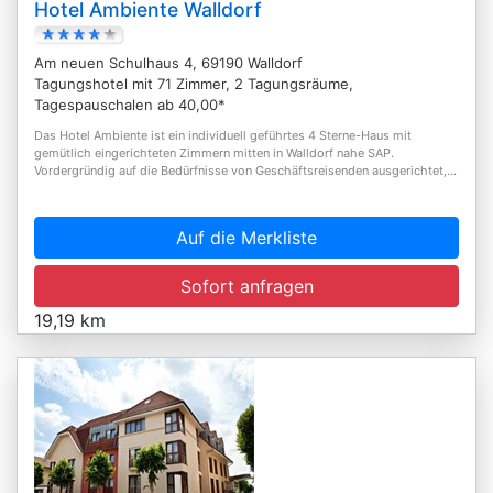
Hotel Ambiente Walldorf
Am neuen Schulhaus 4, 69190 Walldorf
Tagungshotel mit 71 Zimmer, 2 Tagungsräume,
Tagespauschalen ab 40,00*
Das Hotel Ambiente ist ein individuell geführtes 4 Sterne-Haus mit
gemütlich eingerichteten Zimmern mitten in Walldorf nahe SAP.
Vordergründig auf die Bedürfnisse von Geschäftsreisenden ausgerichtet,...
Auf die Merkliste
Sofort anfragen
19,19 km