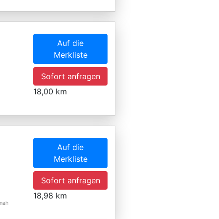
Auf die
Merkliste
Sofort anfragen
18,00 km
Auf die
Merkliste
Sofort anfragen
18,98 km
 nah