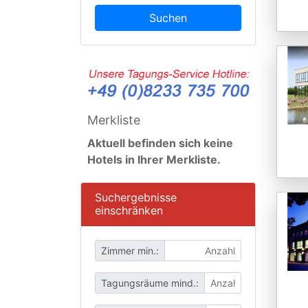
Suchen
Merkliste
Aktuell befinden sich keine
Hotels in Ihrer Merkliste.
Suchergebnisse
einschränken
Zimmer min.:
Tagungsräume mind.: