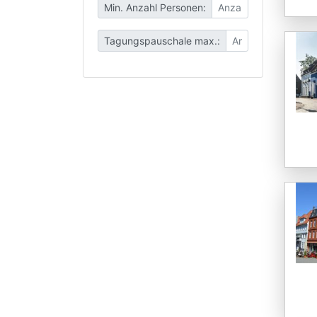
Min. Anzahl Personen:
Tagungspauschale max.: