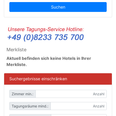
Suchen
Merkliste
Aktuell befinden sich keine Hotels in Ihrer
Merkliste.
Suchergebnisse einschränken
Zimmer min.:
Tagungsräume mind.: