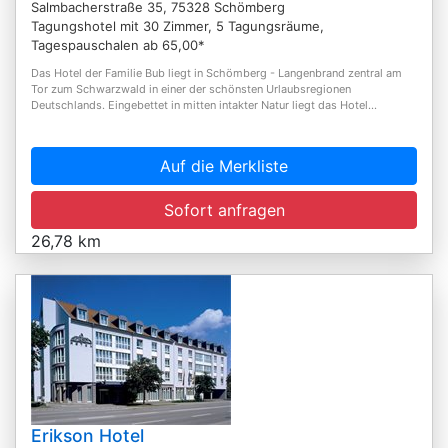
Salmbacherstraße 35, 75328 Schömberg
Tagungshotel mit 30 Zimmer, 5 Tagungsräume,
Tagespauschalen ab 65,00*
Das Hotel der Familie Bub liegt in Schömberg - Langenbrand zentral am
Tor zum Schwarzwald in einer der schönsten Urlaubsregionen
Deutschlands. Eingebettet in mitten intakter Natur liegt das Hotel...
Auf die Merkliste
Sofort anfragen
26,78 km
Erikson Hotel