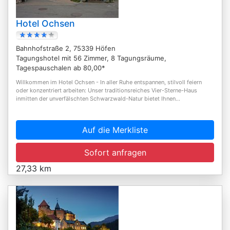
Hotel Ochsen
Bahnhofstraße 2, 75339 Höfen
Tagungshotel mit 56 Zimmer, 8 Tagungsräume,
Tagespauschalen ab 80,00*
Willkommen im Hotel Ochsen - In aller Ruhe entspannen, stilvoll feiern
oder konzentriert arbeiten: Unser traditionsreiches Vier-Sterne-Haus
inmitten der unverfälschten Schwarzwald-Natur bietet Ihnen...
Auf die Merkliste
Sofort anfragen
27,33 km