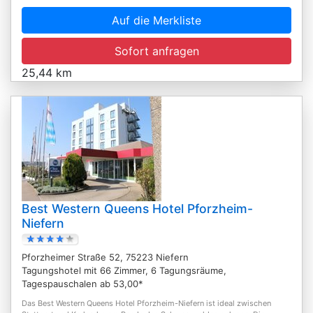
Auf die Merkliste
Sofort anfragen
25,44 km
Best Western Queens Hotel Pforzheim-
Niefern
Pforzheimer Straße 52, 75223 Niefern
Tagungshotel mit 66 Zimmer, 6 Tagungsräume,
Tagespauschalen ab 53,00*
Das Best Western Queens Hotel Pforzheim-Niefern ist ideal zwischen