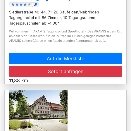
Siedlerstraße 40-44, 71126 Gäufelden/Nebringen
Tagungshotel mit 86 Zimmer, 10 Tagungsräume,
Tagespauschalen ab 74,00*
Willkommen im ARAMIS Tagungs- und Sporthotel - Das ARAMIS ist ein Ort
an dem sich Gäste wohlfühlen. Mitten im Grünen gelegen bietet das
ARAMIS seinen Gästen einen faszinierenden Panoramablick auf...
Auf die Merkliste
Sofort anfragen
11,88 km