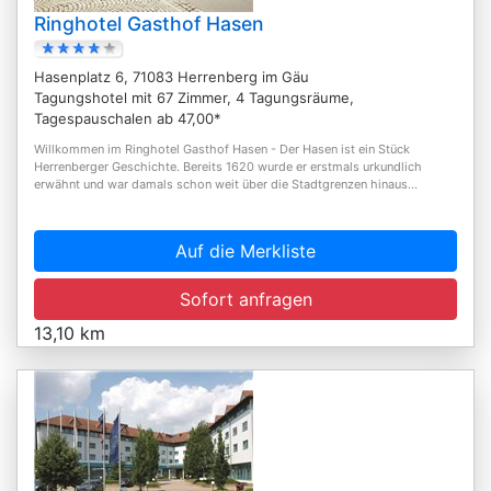
Ringhotel Gasthof Hasen
Hasenplatz 6, 71083 Herrenberg im Gäu
Tagungshotel mit 67 Zimmer, 4 Tagungsräume,
Tagespauschalen ab 47,00*
Willkommen im Ringhotel Gasthof Hasen - Der Hasen ist ein Stück
Herrenberger Geschichte. Bereits 1620 wurde er erstmals urkundlich
erwähnt und war damals schon weit über die Stadtgrenzen hinaus...
Auf die Merkliste
Sofort anfragen
13,10 km