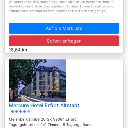
Willkommen im NYX Hotel Erfurt, einem kühnen und modernen Hotel in
bester Lage im Erfurter Stadtzentrum. Nur einen kurzen Spaziergang vom
Erfurter Hauptbahnhof entfernt, bietet das Hotel eine einzigartige...
Auf die Merkliste
Sofort anfragen
18,64 km
Mercure Hotel Erfurt Altstadt
Meienbergstraße 26-27, 99084 Erfurt
Tagungshotel mit 141 Zimmer, 8 Tagungsräume,