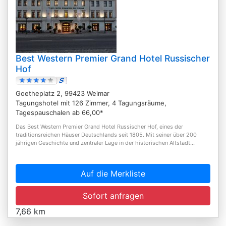
Best Western Premier Grand Hotel Russischer
Hof
Goetheplatz 2, 99423 Weimar
Tagungshotel mit 126 Zimmer, 4 Tagungsräume,
Tagespauschalen ab 66,00*
Das Best Western Premier Grand Hotel Russischer Hof, eines der
traditionsreichen Häuser Deutschlands seit 1805. Mit seiner über 200
jährigen Geschichte und zentraler Lage in der historischen Altstadt...
Auf die Merkliste
Sofort anfragen
7,66 km