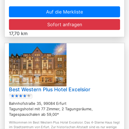
Auf die Merkliste
Sofort anfragen
17,70 km
Best Western Plus Hotel Excelsior
Bahnhofstraße 35, 99084 Erfurt
Tagungshotel mit 77 Zimmer, 2 Tagungsräume,
Tagespauschalen ab 59,00*
Willkommen im Best Western Plus Hotel Excelsior. Das 4-Sterne Haus liegt
im Stadtzentrum von Erfurt. Zur historischen Altstadt sind es nur wenige