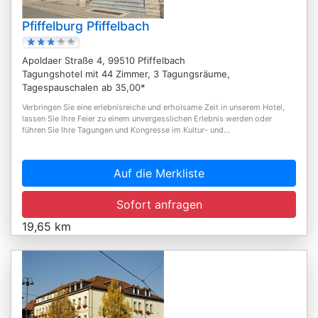
Pfiffelburg Pfiffelbach
Apoldaer Straße 4, 99510 Pfiffelbach
Tagungshotel mit 44 Zimmer, 3 Tagungsräume,
Tagespauschalen ab 35,00*
Verbringen Sie eine erlebnisreiche und erholsame Zeit in unserem Hotel,
lassen Sie Ihre Feier zu einem unvergesslichen Erlebnis werden oder
führen Sie Ihre Tagungen und Kongresse im Kultur- und...
Auf die Merkliste
Sofort anfragen
19,65 km