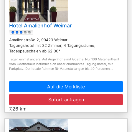
Hotel Amalienhof Weimar
Amalienstraße 2, 99423 Weimar
Tagungshotel mit 32 Zimmer, 4 Tagungsräume,
Tagespauschalen ab 62,00*
Tagen einmal anders: Auf Augenhöhe mit Goethe. Nur 100 Meter entfernt
vom Goethehaus befindet sich unser charmantes Tagungshotel, mit
Parkplatz. Der ideale Rahmen für Veranstaltungen bis 40 Personen,...
Auf die Merkliste
Sofort anfragen
7,26 km