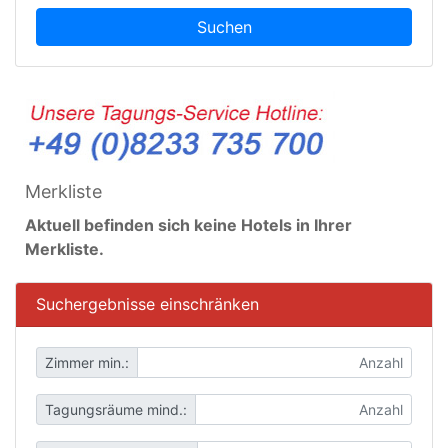
Suchen
Merkliste
Aktuell befinden sich keine Hotels in Ihrer
Merkliste.
Suchergebnisse einschränken
Zimmer min.:
Tagungsräume mind.: