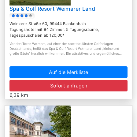
Spa & Golf Resort Weimarer Land
Weimarer Straße 60, 99444 Blankenhain
Tagungshotel mit 94 Zimmer, 5 Tagungsräume,
Tagespauschalen ab 120,00*
Vor den Toren Weimars, auf einer der spektakulärsten Golfanlagen
Deutschlands, heißt das Spa & Golf Resort Weimarer Land „kleine und
große Gäste“ herzlich willkommen. Ein attraktives und urgemütliches...
Auf die Merkliste
Sofort anfragen
6,39 km