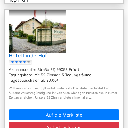
Hotel LinderHof
Azmannsdorfer Straße 27, 99098 Erfurt
Tagungshotel mit 52 Zimmer, 5 Tagungsräume,
Tagespauschalen ab 80,00*
Willkommen im Landidyll Hotel Linderhof - Das Hotel LinderHof liegt
äußerst verkehrsgünstig und ist von allen wichtigen Punkten aus in kurzer
Zeit zu erreichen. Unsere 52 Zimmer bieten Ihnen allen...
Auf die Merkliste
Sofort anfragen