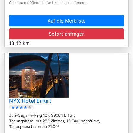
Gehminuten. Öffentliche Verkehrsmittel befinden...
Auf die Merkliste
Sofort anfragen
18,42 km
NYX Hotel Erfurt
Juri-Gagarin-Ring 127, 99084 Erfurt
Tagungshotel mit 282 Zimmer, 13 Tagungsräume,
Tagespauschalen ab 71,00*