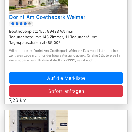
Dorint Am Goethepark Weimar
Beethovenplatz 1/2, 99423 Weimar
Tagungshotel mit 143 Zimmer, 11 Tagungsräume,
Tagespauschalen ab 89,00*
Willkommen im Dorint Am Goethepark Weimar - Das Hotel ist mit seiner
zentralen Lage nicht nur der ideale Ausgangspunkt für eine Städtereise in
die europäische Kulturhauptstadt von 1999, es ist auch...
Auf die Merkliste
Sofort anfragen
7,26 km