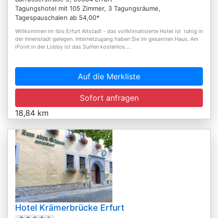
Tagungshotel mit 105 Zimmer, 3 Tagungsräume,
Tagespauschalen ab 54,00*
Willkommen im Ibis Erfurt Altstadt - das vollklimatisierte Hotel ist ruhig in
der Innenstadt gelegen. Internetzugang haben Sie im gesamten Haus. Am
iPoint in der Lobby ist das Surfen kostenlos....
Auf die Merkliste
Sofort anfragen
18,84 km
Hotel Krämerbrücke Erfurt