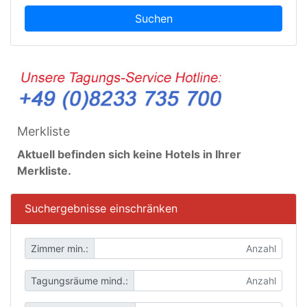
Suchen
Merkliste
Aktuell befinden sich keine Hotels in Ihrer
Merkliste.
Suchergebnisse einschränken
Zimmer min.:
Tagungsräume mind.: