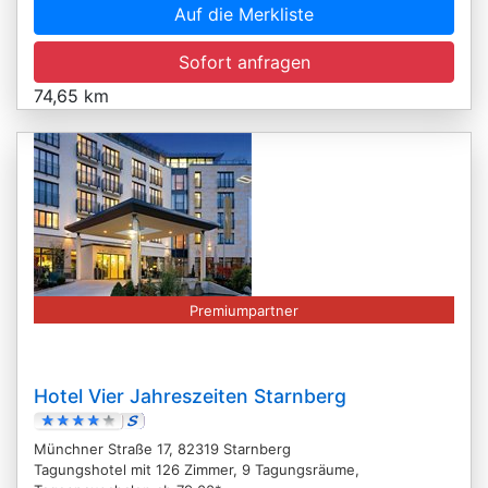
Auf die Merkliste
Sofort anfragen
74,65 km
Premiumpartner
Hotel Vier Jahreszeiten Starnberg
Münchner Straße 17, 82319 Starnberg
Tagungshotel mit 126 Zimmer, 9 Tagungsräume,