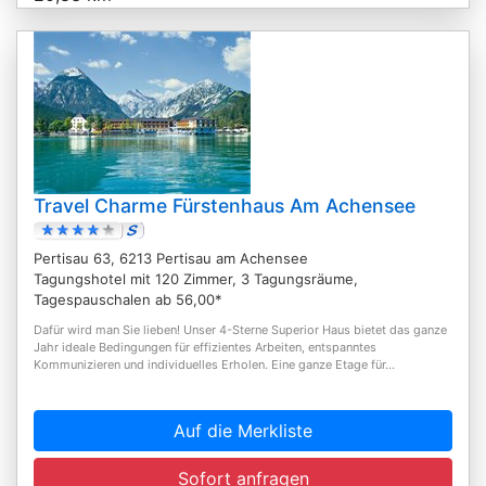
Travel Charme Fürstenhaus Am Achensee
Pertisau 63, 6213 Pertisau am Achensee
Tagungshotel mit 120 Zimmer, 3 Tagungsräume,
Tagespauschalen ab 56,00*
Dafür wird man Sie lieben! Unser 4-Sterne Superior Haus bietet das ganze
Jahr ideale Bedingungen für effizientes Arbeiten, entspanntes
Kommunizieren und individuelles Erholen. Eine ganze Etage für...
Auf die Merkliste
Sofort anfragen