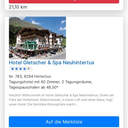
21,10 km
Hotel Gletscher & Spa Neuhintertux
Nr. 783, 6294 Hintertux
Tagungshotel mit 60 Zimmer, 2 Tagungsräume,
Tagespauschalen ab 48,00*
Herzlich Willkommen im Hotel Gletscher & Spa Neuhintertux. Direkt am
Fuße der Hintertuxer Gletscherwelt, in klarer Luft und reiner Natur, liegt
unser Hotel. Die familiäre Atmosphäre macht...
Auf die Merkliste