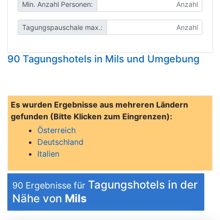
Min. Anzahl Personen:
Tagungspauschale max.:
90 Tagungshotels in Mils und Umgebung
Es wurden Ergebnisse aus mehreren Ländern
gefunden (Bitte Klicken zum Eingrenzen):
Österreich
Deutschland
Italien
Tagungshotels in der
90
Ergebnisse für
Nähe von
Mils