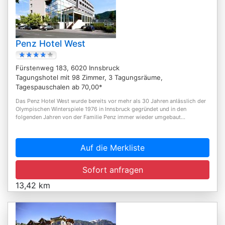
Penz Hotel West
Fürstenweg 183, 6020 Innsbruck
Tagungshotel mit 98 Zimmer, 3 Tagungsräume,
Tagespauschalen ab 70,00*
Das Penz Hotel West wurde bereits vor mehr als 30 Jahren anlässlich der
Olympischen Winterspiele 1976 in Innsbruck gegründet und in den
folgenden Jahren von der Familie Penz immer wieder umgebaut...
Auf die Merkliste
Sofort anfragen
13,42 km