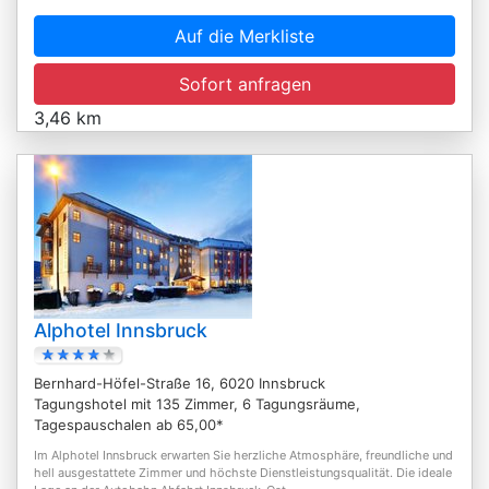
Auf die Merkliste
Sofort anfragen
3,46 km
Alphotel Innsbruck
Bernhard-Höfel-Straße 16, 6020 Innsbruck
Tagungshotel mit 135 Zimmer, 6 Tagungsräume,
Tagespauschalen ab 65,00*
Im Alphotel Innsbruck erwarten Sie herzliche Atmosphäre, freundliche und
hell ausgestattete Zimmer und höchste Dienstleistungsqualität. Die ideale