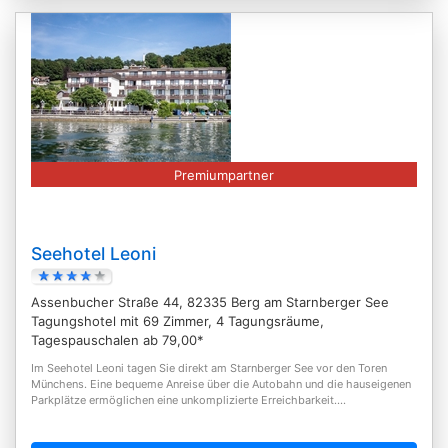
Premiumpartner
Seehotel Leoni
Assenbucher Straße 44, 82335 Berg am Starnberger See
Tagungshotel mit 69 Zimmer, 4 Tagungsräume,
Tagespauschalen ab 79,00*
Im Seehotel Leoni tagen Sie direkt am Starnberger See vor den Toren
Münchens. Eine bequeme Anreise über die Autobahn und die hauseigenen
Parkplätze ermöglichen eine unkomplizierte Erreichbarkeit....