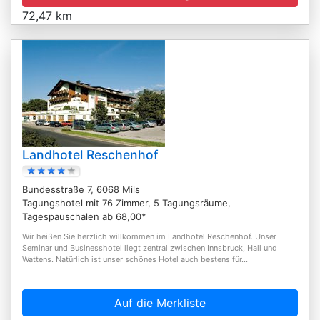
72,47 km
Landhotel Reschenhof
Bundesstraße 7, 6068 Mils
Tagungshotel mit 76 Zimmer, 5 Tagungsräume,
Tagespauschalen ab 68,00*
Wir heißen Sie herzlich willkommen im Landhotel Reschenhof. Unser
Seminar und Businesshotel liegt zentral zwischen Innsbruck, Hall und
Wattens. Natürlich ist unser schönes Hotel auch bestens für...
Auf die Merkliste