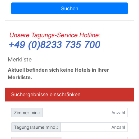
Suchen
Merkliste
Aktuell befinden sich keine Hotels in Ihrer
Merkliste.
Suchergebnisse einschränken
Zimmer min.:
Tagungsräume mind.: