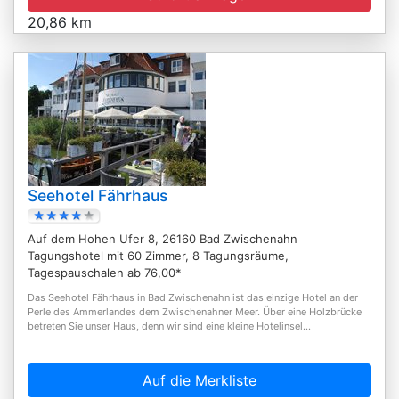
20,86 km
Seehotel Fährhaus
Auf dem Hohen Ufer 8, 26160 Bad Zwischenahn
Tagungshotel mit 60 Zimmer, 8 Tagungsräume,
Tagespauschalen ab 76,00*
Das Seehotel Fährhaus in Bad Zwischenahn ist das einzige Hotel an der
Perle des Ammerlandes dem Zwischenahner Meer. Über eine Holzbrücke
betreten Sie unser Haus, denn wir sind eine kleine Hotelinsel...
Auf die Merkliste