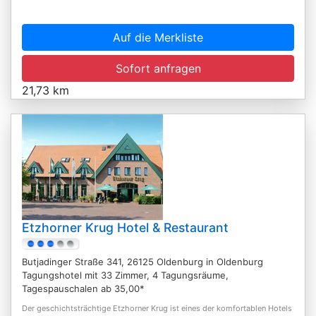
Auf die Merkliste
Sofort anfragen
21,73 km
Etzhorner Krug Hotel & Restaurant
Butjadinger Straße 341, 26125 Oldenburg in Oldenburg
Tagungshotel mit 33 Zimmer, 4 Tagungsräume,
Tagespauschalen ab 35,00*
Der geschichtsträchtige Etzhorner Krug ist eines der komfortablen Hotels