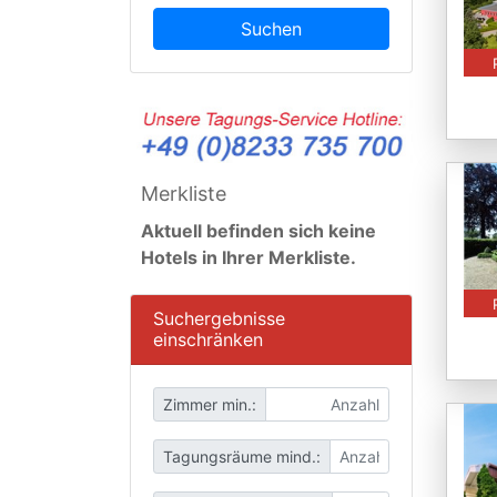
Suchen
Merkliste
Aktuell befinden sich keine
Hotels in Ihrer Merkliste.
Suchergebnisse
einschränken
Zimmer min.:
Tagungsräume mind.: