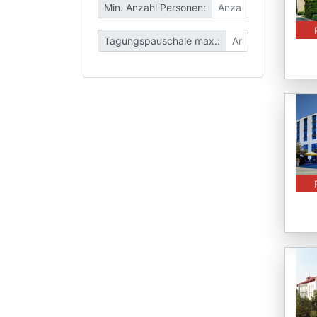
Min. Anzahl Personen:
Tagungspauschale max.: