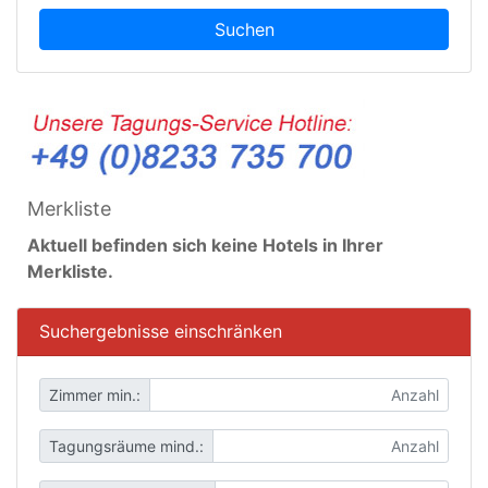
Suchen
Merkliste
Aktuell befinden sich keine Hotels in Ihrer
Merkliste.
Suchergebnisse einschränken
Zimmer min.:
Tagungsräume mind.: