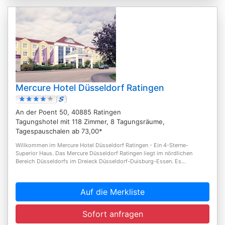
Mercure Hotel Düsseldorf Ratingen
An der Poent 50, 40885 Ratingen
Tagungshotel mit 118 Zimmer, 8 Tagungsräume,
Tagespauschalen ab 73,00*
Willkommen im Mercure Hotel Düsseldorf Ratingen - Ein 4-Sterne-
Superior Haus. Das Mercure Düsseldorf Ratingen liegt im nördlichen
Bereich Düsseldorfs im Dreieck Düsseldorf-Duisburg-Essen. Es...
Auf die Merkliste
Sofort anfragen