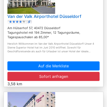
Van der Valk Airporthotel Düsseldorf
Am Hülserhof 57, 40472 Düsseldorf
Tagungshotel mit 194 Zimmer, 12 Tagungsräume,
Tagespauschalen ab 85,00*
Herzlich Willkommen im Van der Valk Airporthotel Düsseldorf! Unser 4
Sterne Superior Hotel hat im Juni 2010 eröffnet. Sowohl für
Geschäftsreisende als auch für Urlauber ist unser Hotel der ideale...
Auf die Merkliste
Sofort anfragen
3,58 km