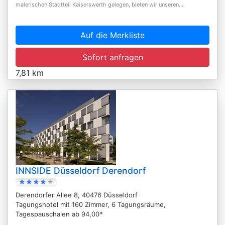
malerischen Stadtteil Kaiserswerth gelegen, bieten wir unseren...
Auf die Merkliste
Sofort anfragen
7,81 km
INNSIDE Düsseldorf Derendorf
Derendorfer Allee 8, 40476 Düsseldorf
Tagungshotel mit 160 Zimmer, 6 Tagungsräume,
Tagespauschalen ab 94,00*