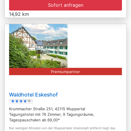
Sofort anfragen
14,92 km
Premiumpartner
Waldhotel Eskeshof
Krummacher Straße 251, 42115 Wuppertal
Tagungshotel mit 76 Zimmer, 9 Tagungsräume,
Tagespauschalen ab 69,00*
Nur wenigen Minuten von der Wuppertaler Innenstadt entfernt liegt das