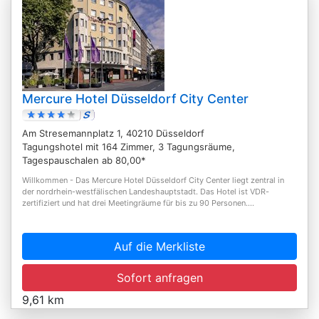
Mercure Hotel Düsseldorf City Center
Am Stresemannplatz 1, 40210 Düsseldorf
Tagungshotel mit 164 Zimmer, 3 Tagungsräume,
Tagespauschalen ab 80,00*
Willkommen - Das Mercure Hotel Düsseldorf City Center liegt zentral in
der nordrhein-westfälischen Landeshauptstadt. Das Hotel ist VDR-
zertifiziert und hat drei Meetingräume für bis zu 90 Personen....
Auf die Merkliste
Sofort anfragen
9,61 km