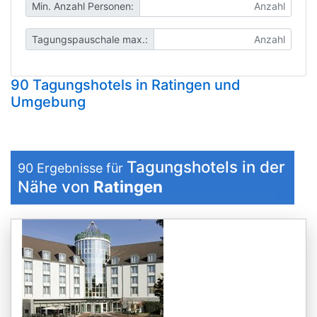
Min. Anzahl Personen:
Tagungspauschale max.:
90 Tagungshotels in Ratingen und
Umgebung
Tagungshotels in der
90
Ergebnisse für
Nähe von
Ratingen