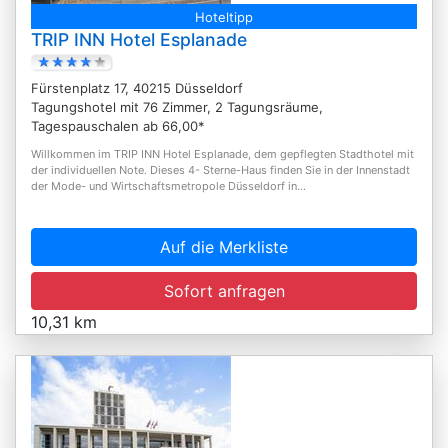
Hoteltipp
TRIP INN Hotel Esplanade
Fürstenplatz 17, 40215 Düsseldorf
Tagungshotel mit 76 Zimmer, 2 Tagungsräume,
Tagespauschalen ab 66,00*
Willkommen im TRIP INN Hotel Esplanade, dem gepflegten Stadthotel mit
der individuellen Note. Dieses 4- Sterne-Haus finden Sie in der Innenstadt
der Mode- und Wirtschaftsmetropole Düsseldorf in...
Auf die Merkliste
Sofort anfragen
10,31 km