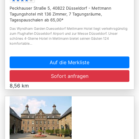
Peckhauser Straße 5, 40822 Düsseldorf - Mettmann
Tagungshotel mit 136 Zimmer, 7 Tagungsräume,
Tagespauschalen ab 65,00*
Das Wyndham Garden Duesseldorf Mettmann Hotel liegt verkehrsgünstig
zum Flughafen Düsseldorf Airport und zur Messe Düsseldorf. Unser
schönes 4-Sterne Hotel in Mettmann bietet seinen Gästen 124
komfortable...
Auf die Merkliste
Sofort anfragen
8,56 km