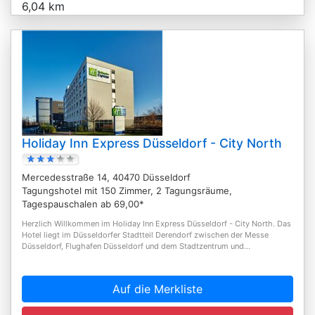
6,04 km
Holiday Inn Express Düsseldorf - City North
Mercedesstraße 14, 40470 Düsseldorf
Tagungshotel mit 150 Zimmer, 2 Tagungsräume,
Tagespauschalen ab 69,00*
Herzlich Willkommen im Holiday Inn Express Düsseldorf - City North. Das
Hotel liegt im Düsseldorfer Stadtteil Derendorf zwischen der Messe
Düsseldorf, Flughafen Düsseldorf und dem Stadtzentrum und...
Auf die Merkliste